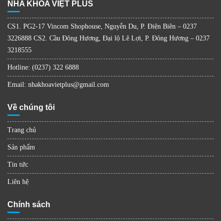
NHA KHOA VIỆT PLUS
CS1. PG2-17 Vincom Shophouse, Nguyễn Du, P. Điện Biên – 0237
3226888 CS2. Cầu Đông Hương, Đại lộ Lê Lợi, P. Đông Hương – 0237
3218555
Hotline: (0237) 322 6888
Email: nhakhoavietplus@gmail.com
Về chúng tôi
Trang chủ
Sản phẩm
Tin tức
Liên hệ
Chính sách